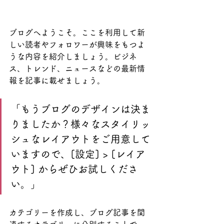
ブログへようこそ。ここを利用して新
しい読者やフォロワーが興味をもつよ
うな内容を紹介しましょう。ビジネ
ス、トレンド、ニュースなどの最新情
報を記事に載せましょう。
「もうブログのデザインは決ま
りましたか？様々なスタイリッ
シュなレイアウトをご用意して
いますので、[設定] > [レイア
ウト] からぜひお試しくださ
い。」
カテゴリーを作成し、ブログ記事を関