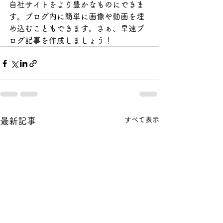
自社サイトをより豊かなものにできま
す。ブログ内に簡単に画像や動画を埋
め込むこともできます。さぁ、早速ブ
ログ記事を作成しましょう！
すべて表示
最新記事