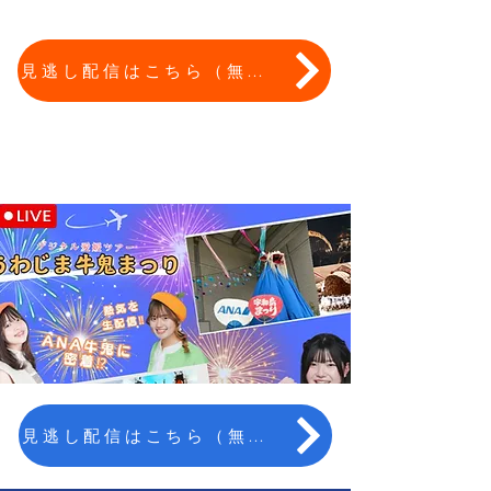
見逃し配信はこちら（無料）
​見逃し配信 2024 7月牛鬼祭り
見逃し配信はこちら（無料）