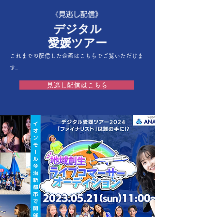
《見逃し配信》
デジタル
​愛媛ツアー
​これまでの配信した企画はこちらでご覧いただけま
す。
見逃し配信はこちら